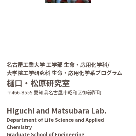
名古屋工業大学 工学部 生命・応用化学科/
大学院工学研究科 生命・応用化学系プログラム
樋口・松原研究室
〒466-8555 愛知県名古屋市昭和区御器所町
Higuchi and Matsubara Lab.
Department of Life Science and Applied
Chemistry
Graduate School of Engineering