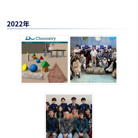
2022年