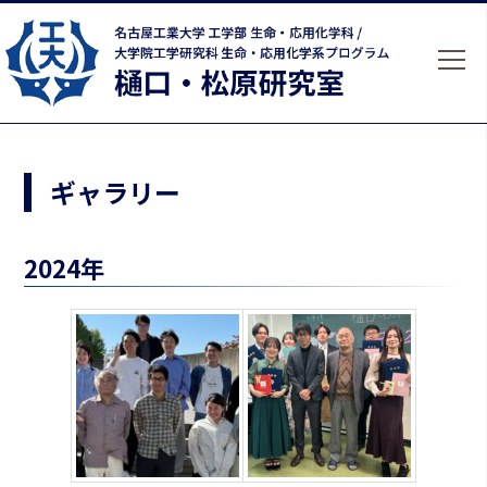
ギャラリー
2024年